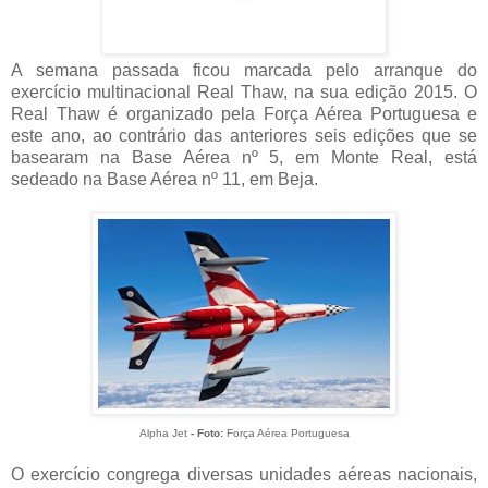
A semana passada ficou marcada pelo arranque do
exercício multinacional Real Thaw, na sua edição 2015. O
Real Thaw é organizado pela Força Aérea Portuguesa e
este ano, ao contrário das anteriores seis edições que se
basearam na Base Aérea nº 5, em Monte Real, está
sedeado na Base Aérea nº 11, em Beja.
Alpha Jet
- Foto:
Força Aérea Portuguesa
O exercício congrega diversas unidades aéreas nacionais,