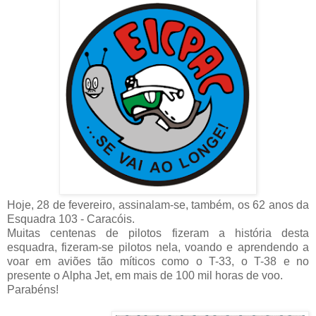
Hoje, 28 de fevereiro, assinalam-se, também, os 62 anos da
Esquadra 103 - Caracóis.
Muitas centenas de pilotos fizeram a história desta
esquadra, fizeram-se pilotos nela, voando e aprendendo a
voar em aviões tão míticos como o T-33, o T-38 e no
presente o Alpha Jet, em mais de 100 mil horas de voo.
Parabéns!