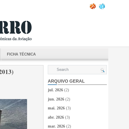
FICHA TÉCNICA
2013)
ARQUIVO GERAL
jul. 2026
(2)
jun. 2026
(2)
mai. 2026
(3)
abr. 2026
(3)
mar. 2026
(2)