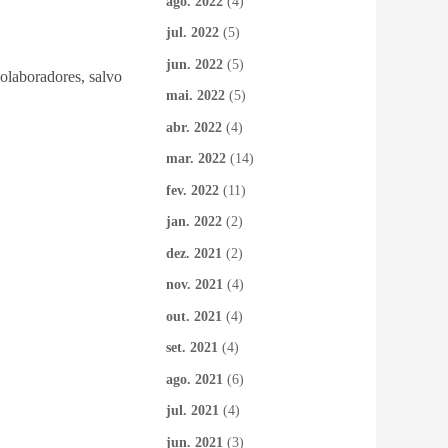
ago. 2022
(4)
jul. 2022
(5)
jun. 2022
(5)
colaboradores, salvo
mai. 2022
(5)
abr. 2022
(4)
mar. 2022
(14)
fev. 2022
(11)
jan. 2022
(2)
dez. 2021
(2)
nov. 2021
(4)
out. 2021
(4)
set. 2021
(4)
ago. 2021
(6)
jul. 2021
(4)
jun. 2021
(3)