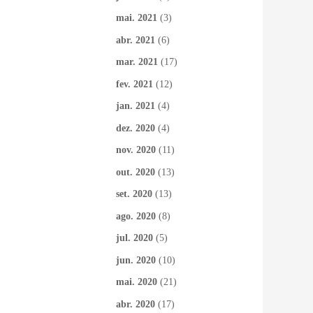
mai. 2021
(3)
abr. 2021
(6)
mar. 2021
(17)
fev. 2021
(12)
jan. 2021
(4)
dez. 2020
(4)
nov. 2020
(11)
out. 2020
(13)
set. 2020
(13)
ago. 2020
(8)
jul. 2020
(5)
jun. 2020
(10)
mai. 2020
(21)
abr. 2020
(17)