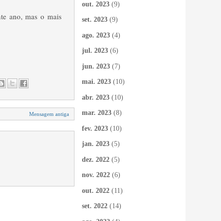
out. 2023
(9)
nte ano, mas o mais
set. 2023
(9)
ago. 2023
(4)
jul. 2023
(6)
jun. 2023
(7)
mai. 2023
(10)
abr. 2023
(10)
mar. 2023
(8)
Mensagem antiga
fev. 2023
(10)
jan. 2023
(5)
dez. 2022
(5)
nov. 2022
(6)
out. 2022
(11)
set. 2022
(14)