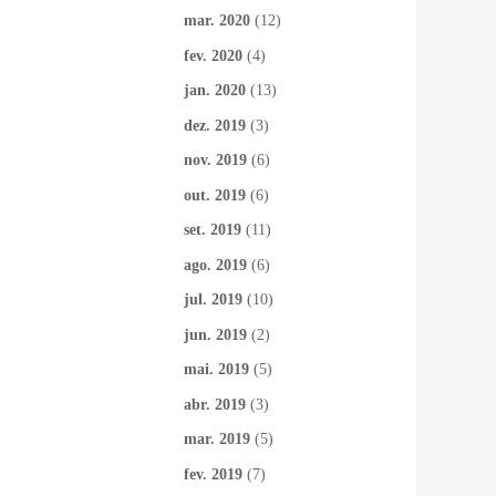
mar. 2020
(12)
fev. 2020
(4)
jan. 2020
(13)
dez. 2019
(3)
nov. 2019
(6)
out. 2019
(6)
set. 2019
(11)
ago. 2019
(6)
jul. 2019
(10)
jun. 2019
(2)
mai. 2019
(5)
abr. 2019
(3)
mar. 2019
(5)
fev. 2019
(7)