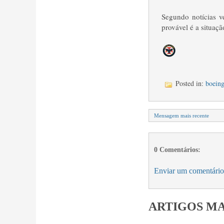
Segundo notícias v
provável é a situaçã
Posted in:
boeing
Mensagem mais recente
0 Comentários:
Enviar um comentário
ARTIGOS MA