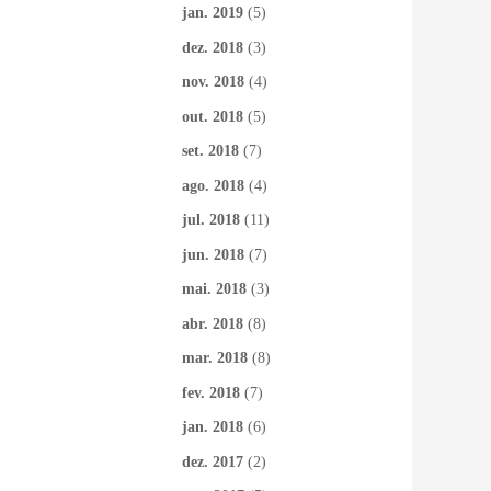
jan. 2019
(5)
dez. 2018
(3)
nov. 2018
(4)
out. 2018
(5)
set. 2018
(7)
ago. 2018
(4)
jul. 2018
(11)
jun. 2018
(7)
mai. 2018
(3)
abr. 2018
(8)
mar. 2018
(8)
fev. 2018
(7)
jan. 2018
(6)
dez. 2017
(2)