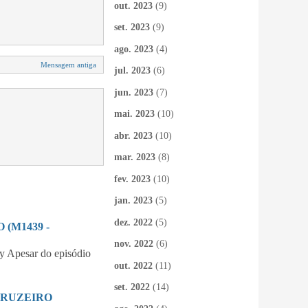
out. 2023
(9)
set. 2023
(9)
ago. 2023
(4)
Mensagem antiga
jul. 2023
(6)
jun. 2023
(7)
mai. 2023
(10)
abr. 2023
(10)
mar. 2023
(8)
fev. 2023
(10)
jan. 2023
(5)
dez. 2022
(5)
(M1439 -
nov. 2022
(6)
 Apesar do episódio
out. 2022
(11)
set. 2022
(14)
CRUZEIRO