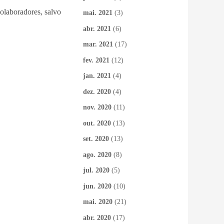
colaboradores, salvo
mai. 2021
(3)
abr. 2021
(6)
mar. 2021
(17)
fev. 2021
(12)
jan. 2021
(4)
dez. 2020
(4)
nov. 2020
(11)
out. 2020
(13)
set. 2020
(13)
ago. 2020
(8)
jul. 2020
(5)
jun. 2020
(10)
mai. 2020
(21)
abr. 2020
(17)