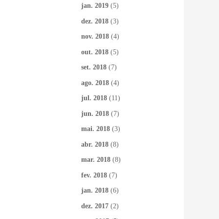
jan. 2019
(5)
dez. 2018
(3)
nov. 2018
(4)
out. 2018
(5)
set. 2018
(7)
ago. 2018
(4)
jul. 2018
(11)
jun. 2018
(7)
mai. 2018
(3)
abr. 2018
(8)
mar. 2018
(8)
fev. 2018
(7)
jan. 2018
(6)
dez. 2017
(2)