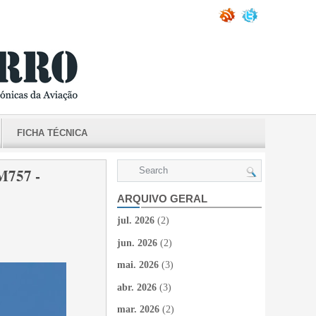
FICHA TÉCNICA
757 -
ARQUIVO GERAL
jul. 2026
(2)
jun. 2026
(2)
mai. 2026
(3)
abr. 2026
(3)
mar. 2026
(2)