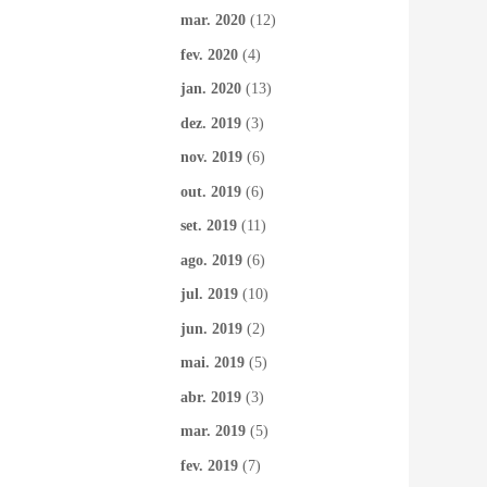
mar. 2020
(12)
fev. 2020
(4)
jan. 2020
(13)
dez. 2019
(3)
nov. 2019
(6)
out. 2019
(6)
set. 2019
(11)
ago. 2019
(6)
jul. 2019
(10)
jun. 2019
(2)
mai. 2019
(5)
abr. 2019
(3)
mar. 2019
(5)
fev. 2019
(7)