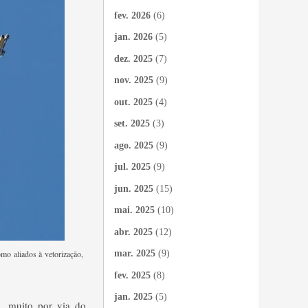
fev. 2026
(6)
jan. 2026
(5)
dez. 2025
(7)
nov. 2025
(9)
out. 2025
(4)
set. 2025
(3)
ago. 2025
(9)
jul. 2025
(9)
jun. 2025
(15)
mai. 2025
(10)
abr. 2025
(12)
mo aliados à vetorização,
mar. 2025
(9)
fev. 2025
(8)
jan. 2025
(5)
, muito por via do