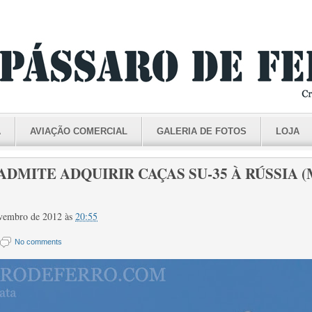
A
AVIAÇÃO COMERCIAL
GALERIA DE FOTOS
LOJA
DMITE ADQUIRIR CAÇAS SU-35 À RÚSSIA (M
novembro de 2012
às
20:55
No comments