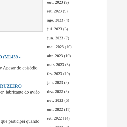
out. 2023
(9)
set. 2023
(9)
ago. 2023
(4)
jul. 2023
(6)
jun. 2023
(7)
mai. 2023
(10)
abr. 2023
(10)
(M1439 -
mar. 2023
(8)
 Apesar do episódio
fev. 2023
(10)
jan. 2023
(5)
CRUZEIRO
dez. 2022
(5)
 fabricante do avião
nov. 2022
(6)
out. 2022
(11)
set. 2022
(14)
que participei quando