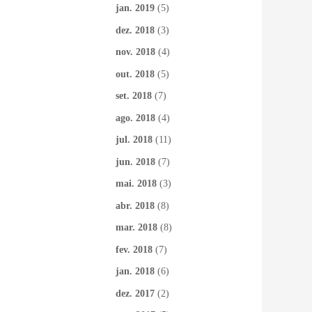
jan. 2019
(5)
dez. 2018
(3)
nov. 2018
(4)
out. 2018
(5)
set. 2018
(7)
ago. 2018
(4)
jul. 2018
(11)
jun. 2018
(7)
mai. 2018
(3)
abr. 2018
(8)
mar. 2018
(8)
fev. 2018
(7)
jan. 2018
(6)
dez. 2017
(2)