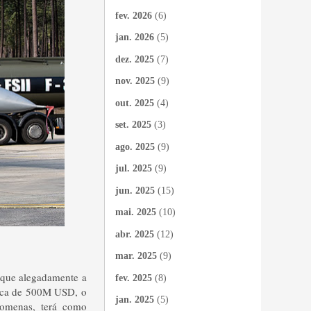
fev. 2026
(6)
jan. 2026
(5)
dez. 2025
(7)
nov. 2025
(9)
out. 2025
(4)
set. 2025
(3)
ago. 2025
(9)
jul. 2025
(9)
jun. 2025
(15)
mai. 2025
(10)
abr. 2025
(12)
mar. 2025
(9)
 que alegadamente a
fev. 2025
(8)
erca de 500M USD, o
jan. 2025
(5)
romenas, terá como