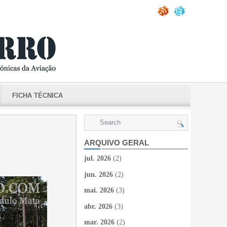
FICHA TÉCNICA
ARQUIVO GERAL
jul. 2026
(2)
jun. 2026
(2)
mai. 2026
(3)
abr. 2026
(3)
mar. 2026
(2)