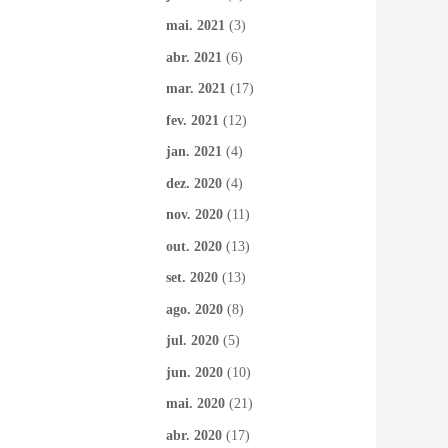
mai. 2021
(3)
abr. 2021
(6)
mar. 2021
(17)
fev. 2021
(12)
jan. 2021
(4)
dez. 2020
(4)
nov. 2020
(11)
out. 2020
(13)
set. 2020
(13)
ago. 2020
(8)
jul. 2020
(5)
jun. 2020
(10)
mai. 2020
(21)
abr. 2020
(17)