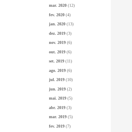
mar. 2020
(12)
fev. 2020
(4)
jan. 2020
(13)
dez. 2019
(3)
nov. 2019
(6)
out. 2019
(6)
set. 2019
(11)
ago. 2019
(6)
jul. 2019
(10)
jun. 2019
(2)
mai. 2019
(5)
abr. 2019
(3)
mar. 2019
(5)
fev. 2019
(7)