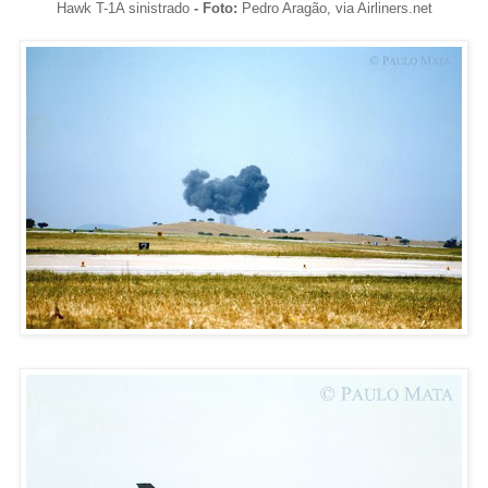
Hawk T-1A sinistrado
- Foto:
Pedro Aragão, via Airliners.net