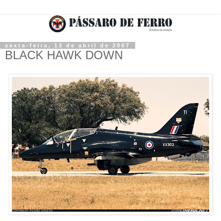
sexta-feira, 13 de abril de 2007
BLACK HAWK DOWN