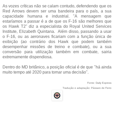
As vozes críticas não se calam contudo, defendendo que os
Red Arrows devem ser uma bandeira para o país, a sua
capacidade humana e industrial. "A mensagem que
estaríamos a passar é a de que os F-16 são melhores que
os Hawk T2" diz a especialista do Royal United Services
Institute, Elizabeth Quintana. Além disso, passando a usar
o F-16, ou as aeronaves ficariam com a função única de
exibição (ao contrário dos Hawk que podem também
desempenhar missões de treino e combate), ou a sua
conversão para utilização também em combate, sairia
extremamente dispendiosa.
Dentro do MD britânico, a posição oficial é de que "há ainda
muito tempo até 2020 para tomar uma decisão".
Fonte: Daily Express
Tradução e adaptação: Pássaro de Ferro