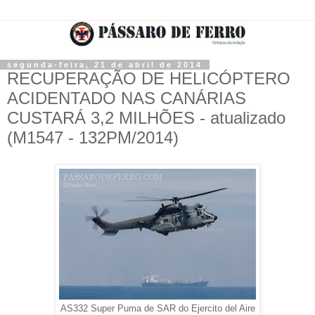
segunda-feira, 21 de abril de 2014
RECUPERAÇÃO DE HELICÓPTERO
ACIDENTADO NAS CANÁRIAS
CUSTARÁ 3,2 MILHÕES - atualizado
(M1547 - 132PM/2014)
AS332 Super Puma de SAR do Ejercito del Aire