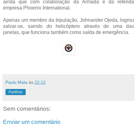
ainda que com colaboração da Armada e da referida
empresa Phoenix International.
Apenas um membro da tripulação, Johnander Ojeda, logrou
salvar-se, saindo do helicóptero através de uma das
janelas, que funciona também como saída de emergência.
Paulo Mata
às
22:12
Partilhar
Sem comentários:
Enviar um comentário