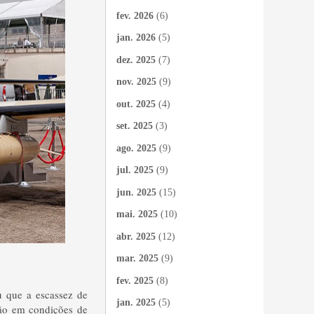
fev. 2026
(6)
jan. 2026
(5)
dez. 2025
(7)
nov. 2025
(9)
out. 2025
(4)
set. 2025
(3)
ago. 2025
(9)
jul. 2025
(9)
jun. 2025
(15)
mai. 2025
(10)
abr. 2025
(12)
mar. 2025
(9)
fev. 2025
(8)
u que a escassez de
jan. 2025
(5)
tão em condições de