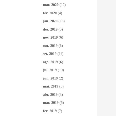
mar. 2020
(12)
fev. 2020
(4)
jan. 2020
(13)
dez. 2019
(3)
nov. 2019
(6)
out. 2019
(6)
set. 2019
(11)
ago. 2019
(6)
jul. 2019
(10)
jun. 2019
(2)
mai. 2019
(5)
abr. 2019
(3)
mar. 2019
(5)
fev. 2019
(7)