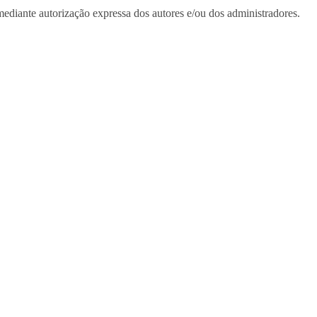
ediante autorização expressa dos autores e/ou dos administradores.