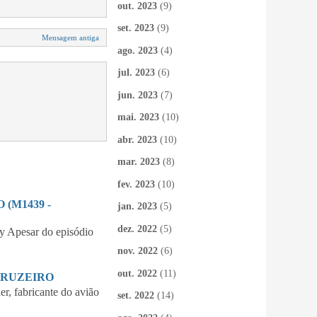
out. 2023
(9)
set. 2023
(9)
Mensagem antiga
ago. 2023
(4)
jul. 2023
(6)
jun. 2023
(7)
mai. 2023
(10)
abr. 2023
(10)
mar. 2023
(8)
fev. 2023
(10)
(M1439 -
jan. 2023
(5)
dez. 2022
(5)
 Apesar do episódio
nov. 2022
(6)
out. 2022
(11)
CRUZEIRO
 fabricante do avião
set. 2022
(14)