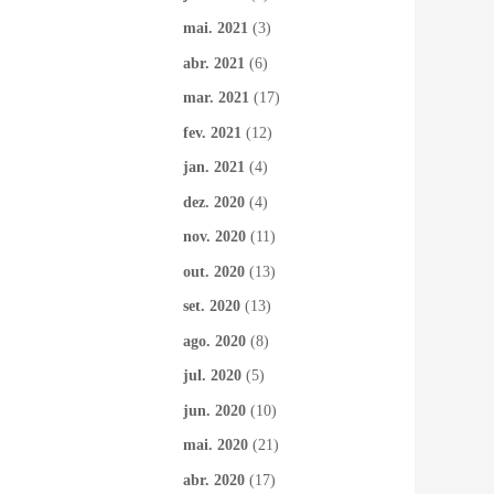
mai. 2021
(3)
abr. 2021
(6)
mar. 2021
(17)
fev. 2021
(12)
jan. 2021
(4)
dez. 2020
(4)
nov. 2020
(11)
out. 2020
(13)
set. 2020
(13)
ago. 2020
(8)
jul. 2020
(5)
jun. 2020
(10)
mai. 2020
(21)
abr. 2020
(17)