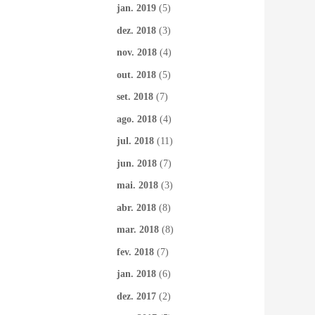
jan. 2019
(5)
dez. 2018
(3)
nov. 2018
(4)
out. 2018
(5)
set. 2018
(7)
ago. 2018
(4)
jul. 2018
(11)
jun. 2018
(7)
mai. 2018
(3)
abr. 2018
(8)
mar. 2018
(8)
fev. 2018
(7)
jan. 2018
(6)
dez. 2017
(2)