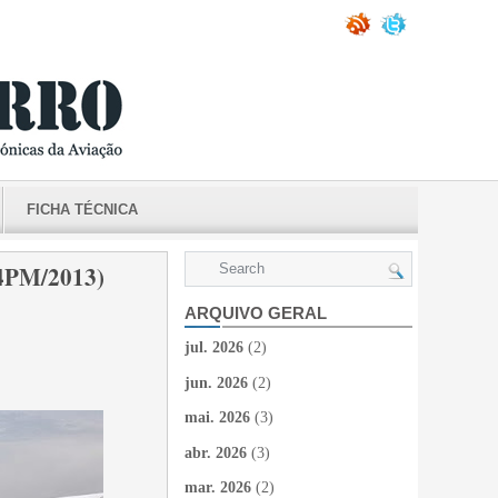
FICHA TÉCNICA
PM/2013)
ARQUIVO GERAL
jul. 2026
(2)
jun. 2026
(2)
mai. 2026
(3)
abr. 2026
(3)
mar. 2026
(2)