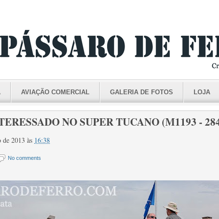
A
AVIAÇÃO COMERCIAL
GALERIA DE FOTOS
LOJA
TERESSADO NO SUPER TUCANO (M1193 - 284
ro de 2013
às
16:38
No comments