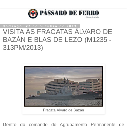
domingo, 27 de outubro de 2013
VISITA ÀS FRAGATAS ÁLVARO DE
BAZÁN E BLAS DE LEZO (M1235 -
313PM/2013)
Fragata Álvaro de Bazán
Dentro do comando do Agrupamento Permanente de