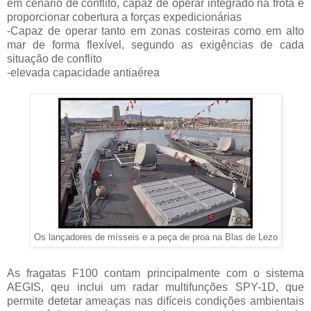
em cenário de conflito, capaz de operar integrado na frota e
proporcionar cobertura a forças expedicionárias
-Capaz de operar tanto em zonas costeiras como em alto
mar de forma flexível, segundo as exigências de cada
situação de conflito
-elevada capacidade antiaérea
Os lançadores de mísseis e a peça de proa na Blas de Lezo
As fragatas F100 contam principalmente com o sistema
AEGIS, qeu inclui um radar multifunções SPY-1D, que
permite detetar ameaças nas difíceis condições ambientais