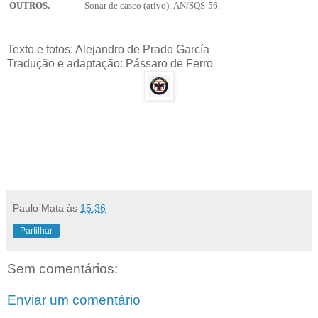
OUTROS.
Sonar de casco (ativo): AN/SQS-56.
Texto e fotos: Alejandro de Prado García
Tradução e adaptação: Pássaro de Ferro
Paulo Mata
às
15:36
Partilhar
Sem comentários:
Enviar um comentário