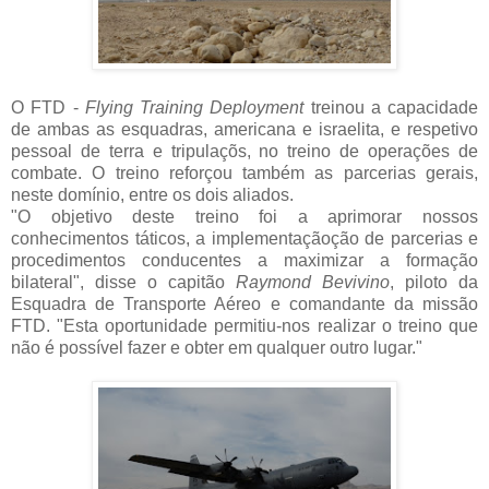
O FTD -
Flying Training Deployment
treinou a capacidade
de ambas as esquadras, americana e israelita, e respetivo
pessoal de terra e tripulaçõs, no treino de operações de
combate.
O treino reforçou
também
as parcerias gerais,
neste domínio, entre os dois aliados.
"O objetivo deste treino foi a aprimorar nossos
conhecimentos táticos, a implementaçãoção de parcerias e
procedimentos conducentes a maximizar a formação
bilateral", disse o capitão
Raymond Bevivino
, piloto da
Esquadra de Transporte Aéreo e comandante da missão
FTD.
"Esta oportunidade permitiu-nos realizar o treino que
não é possível fazer e obter em qualquer outro lugar."