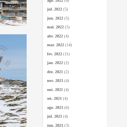
ago. 2022
(4)
jul. 2022
(5)
jun. 2022
(5)
mai. 2022
(5)
abr. 2022
(4)
mar. 2022
(14)
fev. 2022
(11)
jan. 2022
(2)
dez. 2021
(2)
nov. 2021
(4)
out. 2021
(4)
set. 2021
(4)
ago. 2021
(6)
jul. 2021
(4)
jun. 2021
(3)