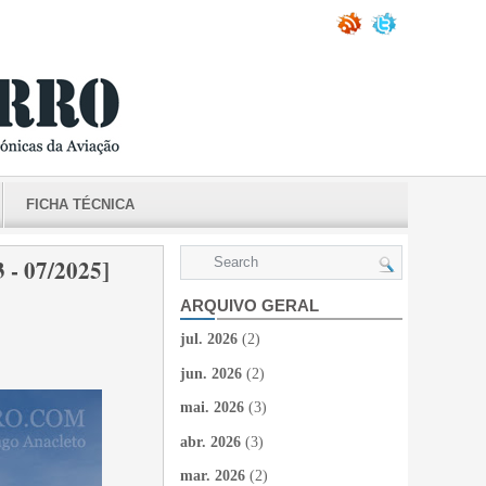
FICHA TÉCNICA
 07/2025]
ARQUIVO GERAL
jul. 2026
(2)
jun. 2026
(2)
mai. 2026
(3)
abr. 2026
(3)
mar. 2026
(2)