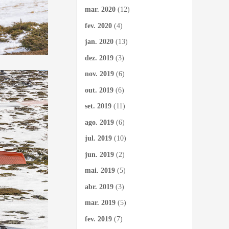
mar. 2020
(12)
fev. 2020
(4)
jan. 2020
(13)
dez. 2019
(3)
nov. 2019
(6)
out. 2019
(6)
set. 2019
(11)
ago. 2019
(6)
jul. 2019
(10)
jun. 2019
(2)
mai. 2019
(5)
abr. 2019
(3)
mar. 2019
(5)
fev. 2019
(7)