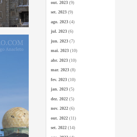
out. 2023
(9)
set. 2023
(9)
ago. 2023
(4)
jul. 2023
(6)
jun. 2023
(7)
mai. 2023
(10)
abr. 2023
(10)
mar. 2023
(8)
fev. 2023
(10)
jan. 2023
(5)
dez. 2022
(5)
nov. 2022
(6)
out. 2022
(11)
set. 2022
(14)