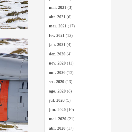
mai. 2021
(3)
abr. 2021
(6)
mar. 2021
(17)
fev. 2021
(12)
jan. 2021
(4)
dez. 2020
(4)
nov. 2020
(11)
out. 2020
(13)
set. 2020
(13)
ago. 2020
(8)
jul. 2020
(5)
jun. 2020
(10)
mai. 2020
(21)
abr. 2020
(17)