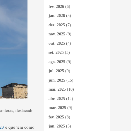
fev. 2026
(6)
jan. 2026
(5)
dez. 2025
(7)
nov. 2025
(9)
out. 2025
(4)
set. 2025
(3)
ago. 2025
(9)
jul. 2025
(9)
jun. 2025
(15)
mai. 2025
(10)
abr. 2025
(12)
mar. 2025
(9)
anteras, destacado
fev. 2025
(8)
023
e que tem como
jan. 2025
(5)