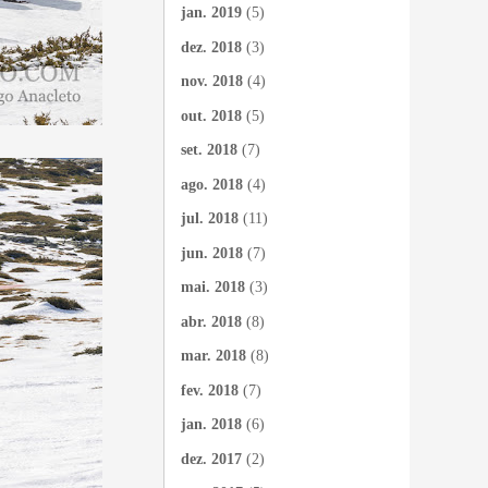
jan. 2019
(5)
dez. 2018
(3)
nov. 2018
(4)
out. 2018
(5)
set. 2018
(7)
ago. 2018
(4)
jul. 2018
(11)
jun. 2018
(7)
mai. 2018
(3)
abr. 2018
(8)
mar. 2018
(8)
fev. 2018
(7)
jan. 2018
(6)
dez. 2017
(2)