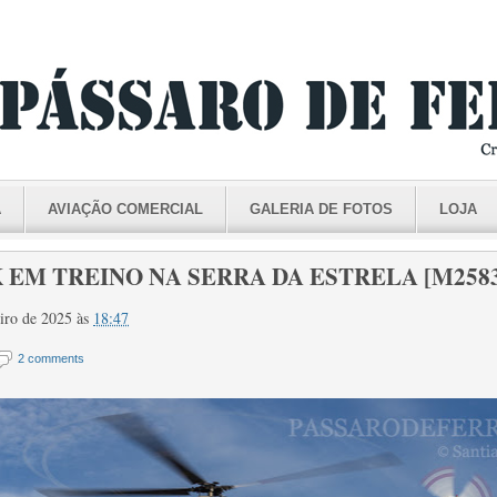
A
AVIAÇÃO COMERCIAL
GALERIA DE FOTOS
LOJA
EM TREINO NA SERRA DA ESTRELA [M2583 -
reiro de 2025
às
18:47
2 comments