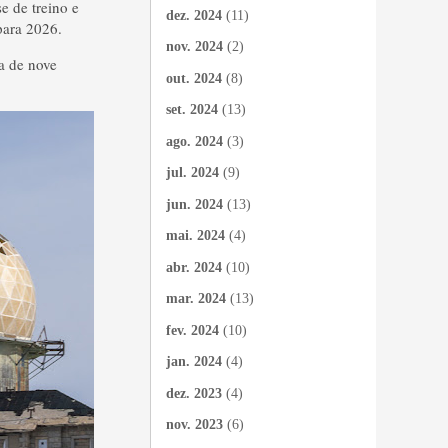
e de treino e
dez. 2024
(11)
 para 2026.
nov. 2024
(2)
a de nove
out. 2024
(8)
set. 2024
(13)
ago. 2024
(3)
jul. 2024
(9)
jun. 2024
(13)
mai. 2024
(4)
abr. 2024
(10)
mar. 2024
(13)
fev. 2024
(10)
jan. 2024
(4)
dez. 2023
(4)
nov. 2023
(6)