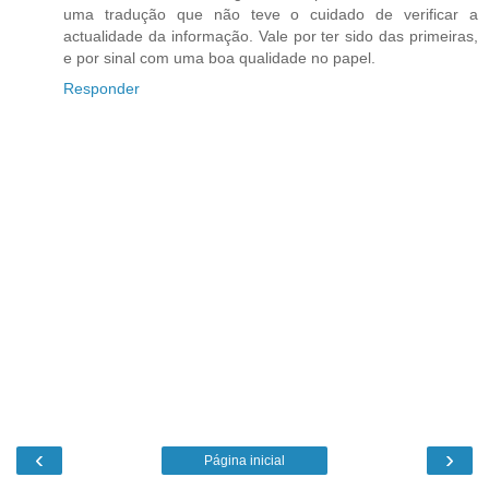
uma tradução que não teve o cuidado de verificar a
actualidade da informação. Vale por ter sido das primeiras,
e por sinal com uma boa qualidade no papel.
Responder
‹
›
Página inicial