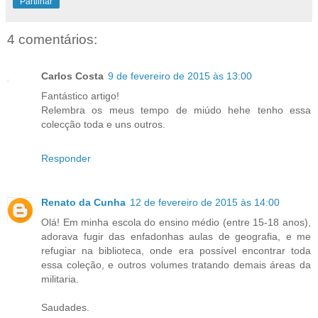
Partilhar
4 comentários:
Carlos Costa
9 de fevereiro de 2015 às 13:00
Fantástico artigo!
Relembra os meus tempo de miúdo hehe tenho essa
colecção toda e uns outros.
Responder
Renato da Cunha
12 de fevereiro de 2015 às 14:00
Olá! Em minha escola do ensino médio (entre 15-18 anos),
adorava fugir das enfadonhas aulas de geografia, e me
refugiar na biblioteca, onde era possível encontrar toda
essa coleção, e outros volumes tratando demais áreas da
militaria.
Saudades.