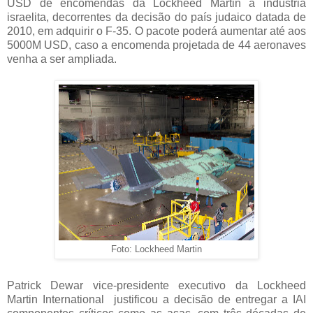
USD de encomendas da Lockheed Martin a indústria
israelita, decorrentes da decisão do país judaico datada de
2010, em adquirir o F-35. O pacote poderá aumentar até aos
5000M USD, caso a encomenda projetada de 44 aeronaves
venha a ser ampliada.
Foto: Lockheed Martin
Patrick Dewar vice-presidente executivo da Lockheed
Martin International justificou a decisão de entregar a IAI