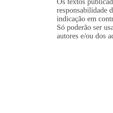
Os textos publica
responsabilidade d
indicação em contr
Só poderão ser us
autores e/ou dos a