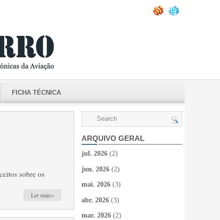
FICHA TÉCNICA
ARQUIVO GERAL
jul. 2026
(2)
jun. 2026
(2)
eitos sobre os
mai. 2026
(3)
Ler mais»
abr. 2026
(3)
mar. 2026
(2)