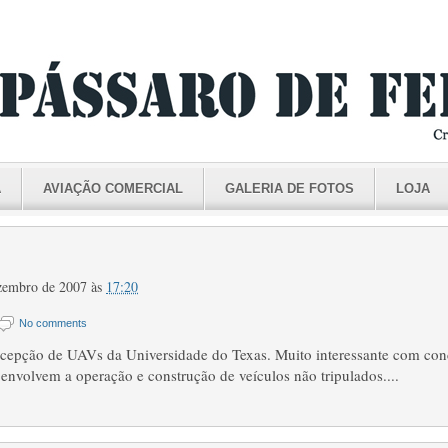
A
AVIAÇÃO COMERCIAL
GALERIA DE FOTOS
LOJA
ezembro de 2007
às
17:20
No comments
cepção de UAVs da Universidade do Texas. Muito interessante com conc
 envolvem a operação e construção de veículos não tripulados....