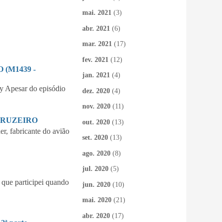
mai. 2021
(3)
abr. 2021
(6)
mar. 2021
(17)
fev. 2021
(12)
(M1439 -
jan. 2021
(4)
 Apesar do episódio
dez. 2020
(4)
nov. 2020
(11)
CRUZEIRO
out. 2020
(13)
 fabricante do avião
set. 2020
(13)
ago. 2020
(8)
jul. 2020
(5)
que participei quando
jun. 2020
(10)
mai. 2020
(21)
abr. 2020
(17)