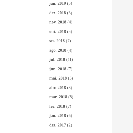
jan. 2019
(5)
dez. 2018
(3)
nov. 2018
(4)
out. 2018
(5)
set. 2018
(7)
ago. 2018
(4)
jul. 2018
(11)
jun. 2018
(7)
mai. 2018
(3)
abr. 2018
(8)
mar. 2018
(8)
fev. 2018
(7)
jan. 2018
(6)
dez. 2017
(2)