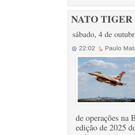
NATO TIGER M
sábado, 4 de outub
22:02
Paulo Ma
de operações na B
edição de 2025 