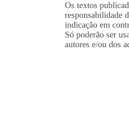
Os textos publica
responsabilidade d
indicação em contr
Só poderão ser us
autores e/ou dos a