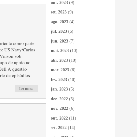
out. 2023
(9)
set. 2023
(9)
ago. 2023
(4)
jul. 2023
(6)
jun. 2023
(7)
riente como parte
Navy/Carlos
mai. 2023
(10)
 Vinson sob
abr. 2023
(10)
rupo de apoio ao
ell A questão
mar. 2023
(8)
rie de episódios
fev. 2023
(10)
Ler mais»
jan. 2023
(5)
dez. 2022
(5)
nov. 2022
(6)
out. 2022
(11)
set. 2022
(14)