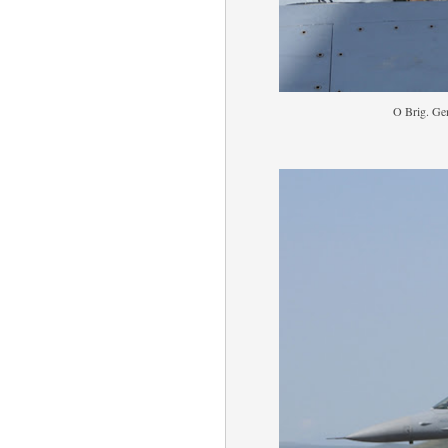
O Brig. Ge