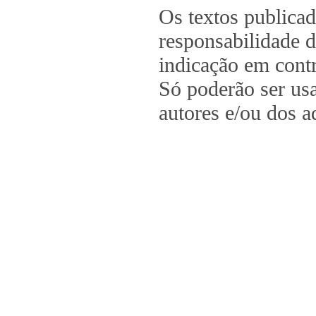
Os textos publica
responsabilidade d
indicação em contr
Só poderão ser us
autores e/ou dos a