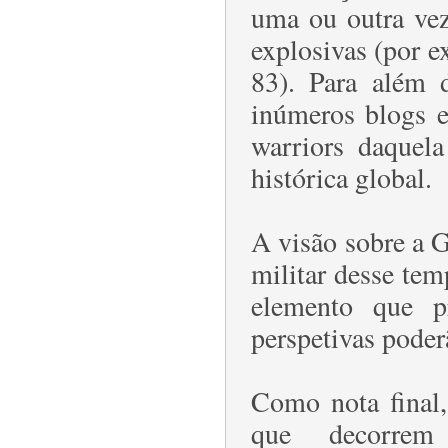
uma ou outra vez
explosivas (por e
83). Para além 
inúmeros blogs e
warriors daquela
histórica global.
A visão sobre a G
militar desse te
elemento que pr
perspetivas poder
Como nota final,
que decorrem