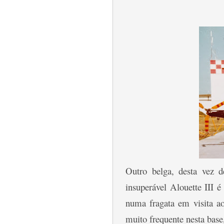
Outro belga, desta vez d
insuperável Alouette III 
numa fragata em visita a
muito frequente nesta base