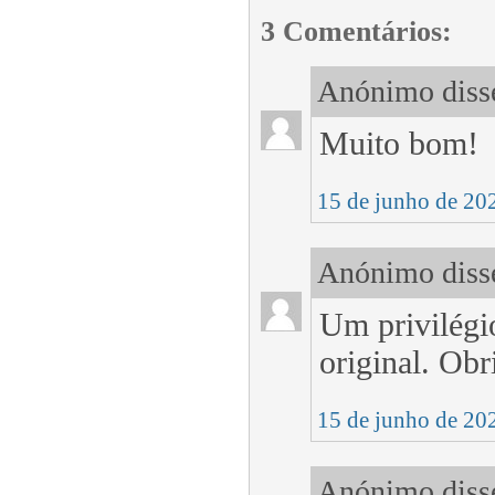
3 Comentários:
Anónimo disse
Muito bom!
15 de junho de 20
Anónimo disse
Um privilégio
original. Ob
15 de junho de 20
Anónimo disse