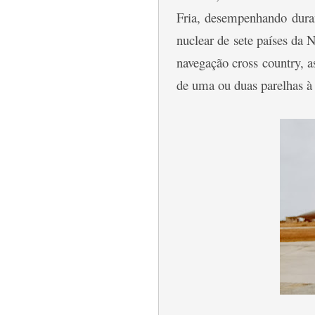
Fria, desempenhando duran
nuclear de sete países d
navegação cross country, 
de uma ou duas parelhas à 