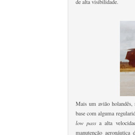
de alta visibilidade.
Mais um avião holandês, 
base com alguma regularid
low pass
a alta velocid
manutenção aeronáutica 