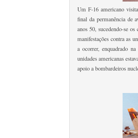
Um F-16 americano visita
final da permanência de 
anos 50, sucedendo-se os 
manifestações contra as un
a ocorrer, enquadrado na
unidades americanas estav
apoio a bombardeiros nucle