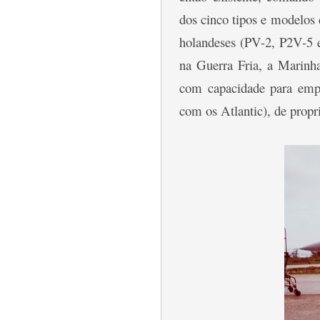
dos cinco tipos e modelos
holandeses (PV-2, P2V-5 e
na Guerra Fria, a Marin
com capacidade para emp
com os Atlantic), de prop