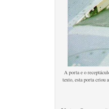
A porta e o receptácu
texto, esta porta criou