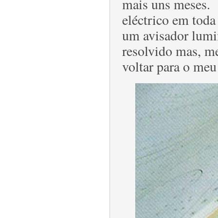
mais uns meses. 
eléctrico em toda
um avisador lumi
resolvido mas, m
voltar para o me