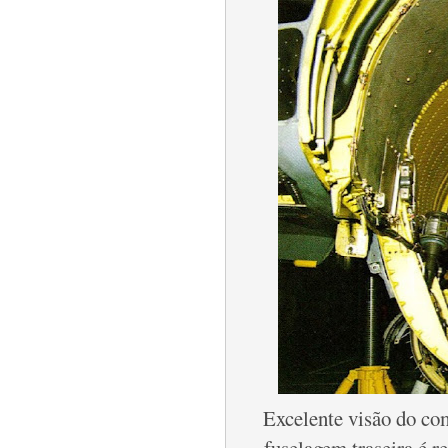
Excelente visão do co