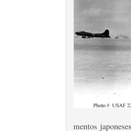
mentos japones