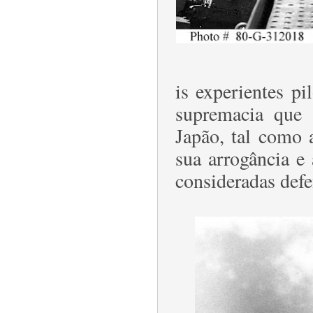
is experientes pi
supremacia que 
Japão, tal como 
sua arrogância e 
consideradas defe