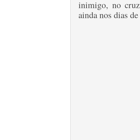
inimigo, no cru
ainda nos dias de