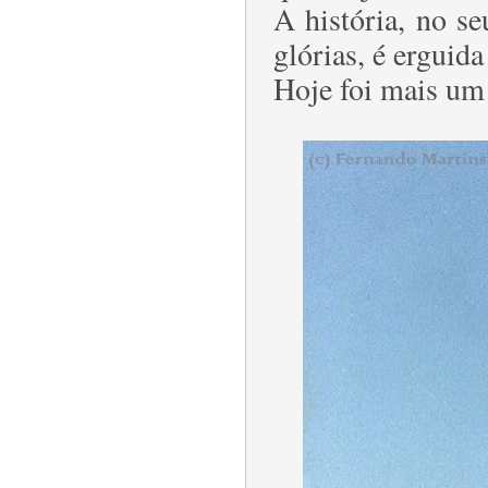
A história, no s
glórias, é erguida
Hoje foi mais um