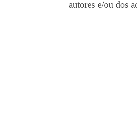
autores e/ou dos a