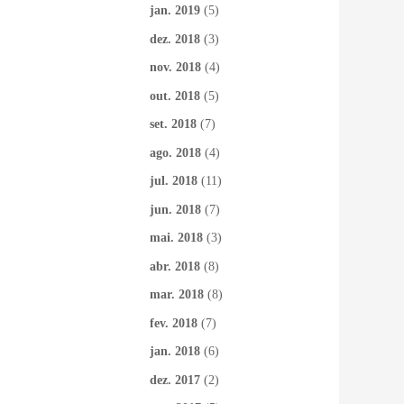
jan. 2019
(5)
dez. 2018
(3)
nov. 2018
(4)
out. 2018
(5)
set. 2018
(7)
ago. 2018
(4)
jul. 2018
(11)
jun. 2018
(7)
mai. 2018
(3)
abr. 2018
(8)
mar. 2018
(8)
fev. 2018
(7)
jan. 2018
(6)
dez. 2017
(2)