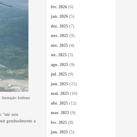
fev. 2026
(6)
jan. 2026
(5)
dez. 2025
(7)
nov. 2025
(9)
out. 2025
(4)
set. 2025
(3)
ago. 2025
(9)
jul. 2025
(9)
jun. 2025
(15)
mai. 2025
(10)
: Embraer
abr. 2025
(12)
mar. 2025
(9)
 "até seis
tuir gradualmente a
fev. 2025
(8)
jan. 2025
(5)