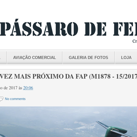
A
AVIAÇÃO COMERCIAL
GALERIA DE FOTOS
LOJA
VEZ MAIS PRÓXIMO DA FAP (M1878 - 15/2017
rço de 2017
às
20:06
No comments