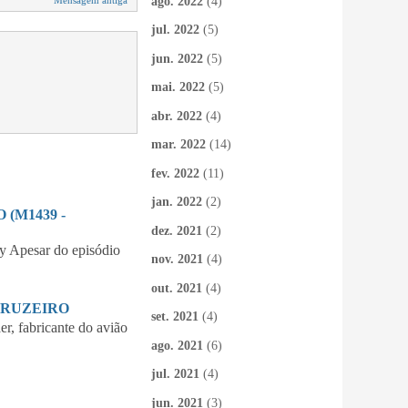
ago. 2022
(4)
jul. 2022
(5)
jun. 2022
(5)
mai. 2022
(5)
abr. 2022
(4)
mar. 2022
(14)
fev. 2022
(11)
jan. 2022
(2)
(M1439 -
dez. 2021
(2)
 Apesar do episódio
nov. 2021
(4)
out. 2021
(4)
CRUZEIRO
set. 2021
(4)
 fabricante do avião
ago. 2021
(6)
jul. 2021
(4)
jun. 2021
(3)