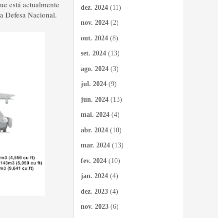
ue está actualmente
dez. 2024
(11)
da Defesa Nacional.
nov. 2024
(2)
out. 2024
(8)
set. 2024
(13)
ago. 2024
(3)
jul. 2024
(9)
jun. 2024
(13)
mai. 2024
(4)
abr. 2024
(10)
mar. 2024
(13)
fev. 2024
(10)
jan. 2024
(4)
dez. 2023
(4)
nov. 2023
(6)