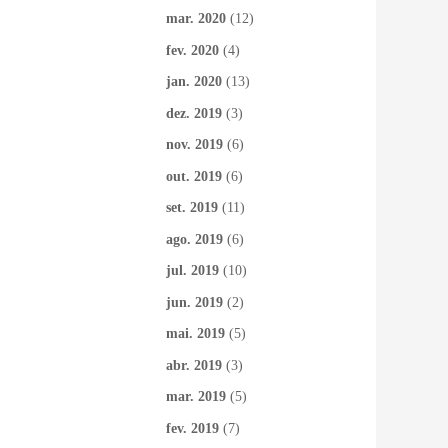
mar. 2020
(12)
fev. 2020
(4)
jan. 2020
(13)
dez. 2019
(3)
nov. 2019
(6)
out. 2019
(6)
set. 2019
(11)
ago. 2019
(6)
jul. 2019
(10)
jun. 2019
(2)
mai. 2019
(5)
abr. 2019
(3)
mar. 2019
(5)
fev. 2019
(7)