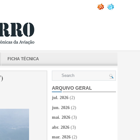
FICHA TÉCNICA
)
ARQUIVO GERAL
jul. 2026
(2)
jun. 2026
(2)
mai. 2026
(3)
abr. 2026
(3)
mar. 2026
(2)