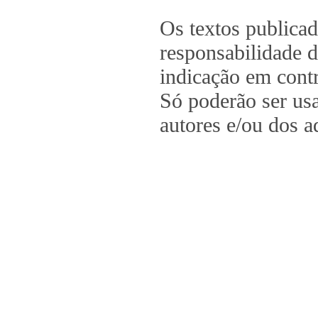
Os textos publica
responsabilidade d
indicação em contr
Só poderão ser us
autores e/ou dos a