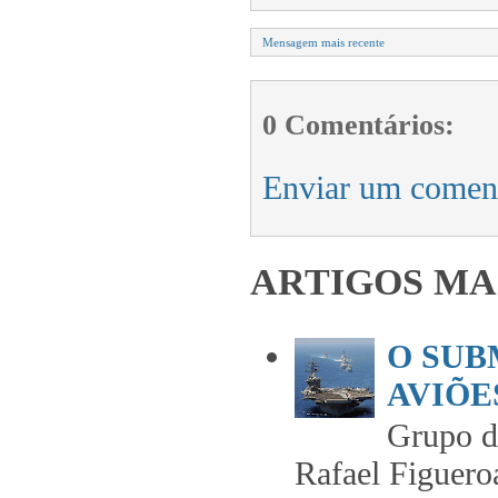
Mensagem mais recente
0 Comentários:
Enviar um comen
ARTIGOS MA
O SUB
AVIÕES
Grupo 
Rafael Figuero