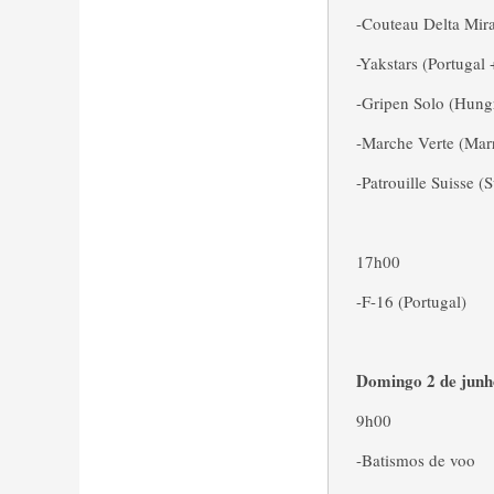
-Couteau Delta Mir
-Yakstars (Portugal
-Gripen Solo (Hung
-Marche Verte (Mar
-Patrouille Suisse (
17h00
-F-16 (Portugal)
Domingo 2 de junh
9h00
-Batismos de voo