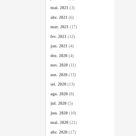
mai. 2021
(3)
abr. 2021
(6)
mar. 2021
(17)
fev. 2021
(12)
jan. 2021
(4)
dez. 2020
(4)
nov. 2020
(11)
out. 2020
(13)
set. 2020
(13)
ago. 2020
(8)
jul. 2020
(5)
jun. 2020
(10)
mai. 2020
(21)
abr. 2020
(17)