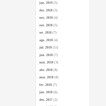
jan. 2019
(5)
dez. 2018
(3)
nov. 2018
(4)
out. 2018
(5)
set. 2018
(7)
ago. 2018
(4)
jul. 2018
(11)
jun. 2018
(7)
mai. 2018
(3)
abr. 2018
(8)
mar. 2018
(8)
fev. 2018
(7)
jan. 2018
(6)
dez. 2017
(2)