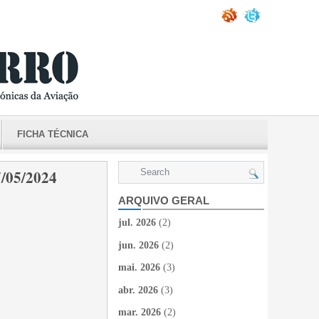
FICHA TÉCNICA
7/05/2024
ARQUIVO GERAL
jul. 2026
(2)
jun. 2026
(2)
mai. 2026
(3)
abr. 2026
(3)
mar. 2026
(2)