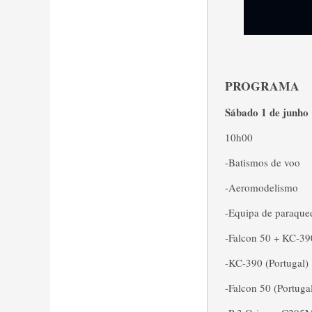
PROGRAMA
Sábado 1 de junho
10h00
-Batismos de voo
-Aeromodelismo
-Equipa de paraque
-Falcon 50 + KC-390
-KC-390 (Portugal)
-Falcon 50 (Portuga