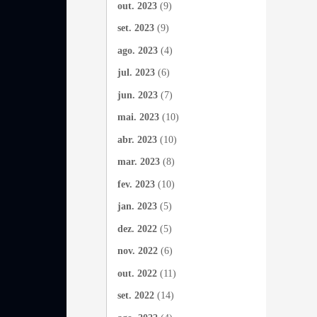
out. 2023
(9)
set. 2023
(9)
ago. 2023
(4)
jul. 2023
(6)
jun. 2023
(7)
mai. 2023
(10)
abr. 2023
(10)
mar. 2023
(8)
fev. 2023
(10)
jan. 2023
(5)
dez. 2022
(5)
nov. 2022
(6)
out. 2022
(11)
set. 2022
(14)