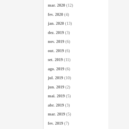
mar. 2020
(12)
fev. 2020
(4)
jan. 2020
(13)
dez. 2019
(3)
nov. 2019
(6)
out. 2019
(6)
set. 2019
(11)
ago. 2019
(6)
jul. 2019
(10)
jun. 2019
(2)
mai. 2019
(5)
abr. 2019
(3)
mar. 2019
(5)
fev. 2019
(7)