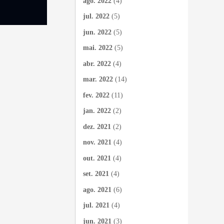
ago. 2022
(4)
jul. 2022
(5)
jun. 2022
(5)
mai. 2022
(5)
abr. 2022
(4)
mar. 2022
(14)
fev. 2022
(11)
jan. 2022
(2)
dez. 2021
(2)
nov. 2021
(4)
out. 2021
(4)
set. 2021
(4)
ago. 2021
(6)
jul. 2021
(4)
jun. 2021
(3)