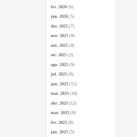
fev. 2026
(6)
jan. 2026
(5)
dez. 2025
(7)
nov. 2025
(9)
out. 2025
(4)
set. 2025
(3)
ago. 2025
(9)
jul. 2025
(9)
jun. 2025
(15)
mai. 2025
(10)
abr. 2025
(12)
mar. 2025
(9)
fev. 2025
(8)
jan. 2025
(5)