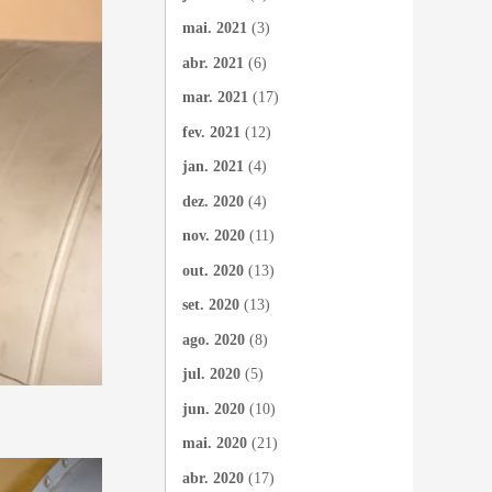
mai. 2021
(3)
abr. 2021
(6)
mar. 2021
(17)
fev. 2021
(12)
jan. 2021
(4)
dez. 2020
(4)
nov. 2020
(11)
out. 2020
(13)
set. 2020
(13)
ago. 2020
(8)
jul. 2020
(5)
jun. 2020
(10)
mai. 2020
(21)
abr. 2020
(17)