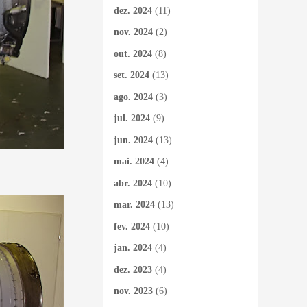
dez. 2024
(11)
nov. 2024
(2)
out. 2024
(8)
set. 2024
(13)
ago. 2024
(3)
jul. 2024
(9)
jun. 2024
(13)
mai. 2024
(4)
abr. 2024
(10)
mar. 2024
(13)
fev. 2024
(10)
jan. 2024
(4)
dez. 2023
(4)
nov. 2023
(6)