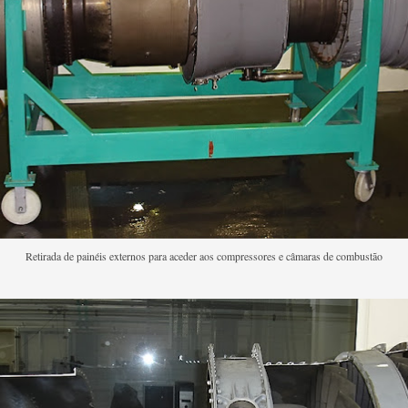
Retirada de painéis externos para aceder aos compressores e câmaras de combustão