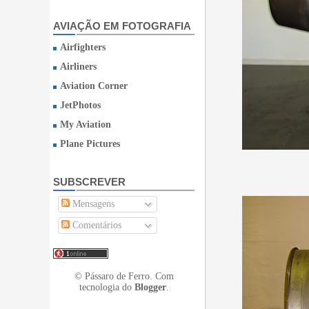
AVIAÇÃO EM FOTOGRAFIA
Airfighters
Airliners
Aviation Corner
JetPhotos
My Aviation
Plane Pictures
SUBSCREVER
Mensagens
Comentários
© Pássaro de Ferro. Com
tecnologia do
Blogger
.