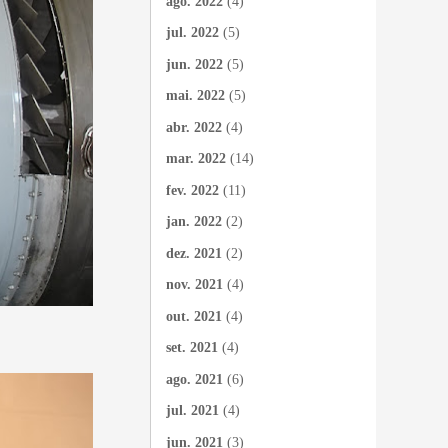
ago. 2022
(4)
jul. 2022
(5)
jun. 2022
(5)
mai. 2022
(5)
abr. 2022
(4)
mar. 2022
(14)
fev. 2022
(11)
jan. 2022
(2)
dez. 2021
(2)
nov. 2021
(4)
out. 2021
(4)
set. 2021
(4)
ago. 2021
(6)
jul. 2021
(4)
jun. 2021
(3)