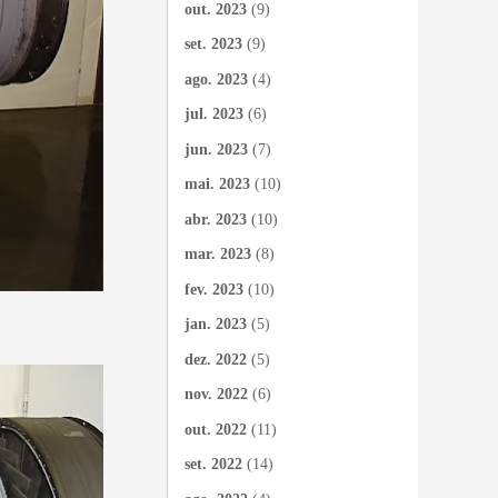
out. 2023
(9)
set. 2023
(9)
ago. 2023
(4)
jul. 2023
(6)
jun. 2023
(7)
mai. 2023
(10)
abr. 2023
(10)
mar. 2023
(8)
fev. 2023
(10)
jan. 2023
(5)
dez. 2022
(5)
nov. 2022
(6)
out. 2022
(11)
set. 2022
(14)