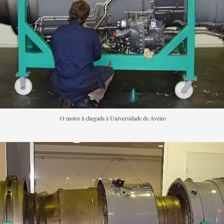
O motor à chegada à Universidade de Aveiro