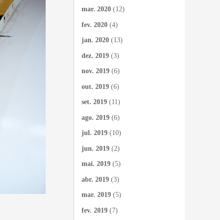
mar. 2020
(12)
fev. 2020
(4)
jan. 2020
(13)
dez. 2019
(3)
nov. 2019
(6)
out. 2019
(6)
set. 2019
(11)
ago. 2019
(6)
jul. 2019
(10)
jun. 2019
(2)
mai. 2019
(5)
abr. 2019
(3)
mar. 2019
(5)
fev. 2019
(7)