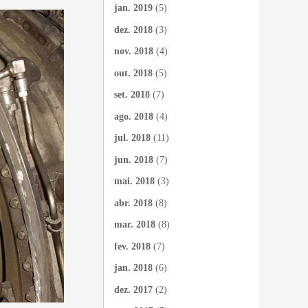
jan. 2019
(5)
dez. 2018
(3)
nov. 2018
(4)
out. 2018
(5)
set. 2018
(7)
ago. 2018
(4)
jul. 2018
(11)
jun. 2018
(7)
mai. 2018
(3)
abr. 2018
(8)
mar. 2018
(8)
fev. 2018
(7)
jan. 2018
(6)
dez. 2017
(2)