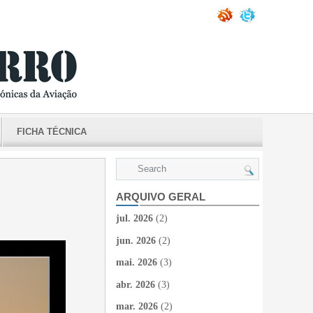
FICHA TÉCNICA
ARQUIVO GERAL
jul. 2026
(2)
jun. 2026
(2)
mai. 2026
(3)
abr. 2026
(3)
mar. 2026
(2)