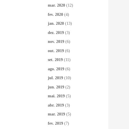
mar. 2020
(12)
fev. 2020
(4)
jan. 2020
(13)
dez. 2019
(3)
nov. 2019
(6)
out. 2019
(6)
set. 2019
(11)
ago. 2019
(6)
jul. 2019
(10)
jun. 2019
(2)
mai. 2019
(5)
abr. 2019
(3)
mar. 2019
(5)
fev. 2019
(7)