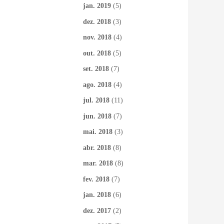
jan. 2019
(5)
dez. 2018
(3)
nov. 2018
(4)
out. 2018
(5)
set. 2018
(7)
ago. 2018
(4)
jul. 2018
(11)
jun. 2018
(7)
mai. 2018
(3)
abr. 2018
(8)
mar. 2018
(8)
fev. 2018
(7)
jan. 2018
(6)
dez. 2017
(2)