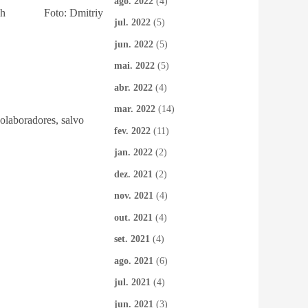
ago. 2022
(4)
anovich Foto: Dmitriy
jul. 2022
(5)
jun. 2022
(5)
mai. 2022
(5)
abr. 2022
(4)
mar. 2022
(14)
colaboradores, salvo
fev. 2022
(11)
jan. 2022
(2)
dez. 2021
(2)
nov. 2021
(4)
out. 2021
(4)
set. 2021
(4)
ago. 2021
(6)
jul. 2021
(4)
jun. 2021
(3)