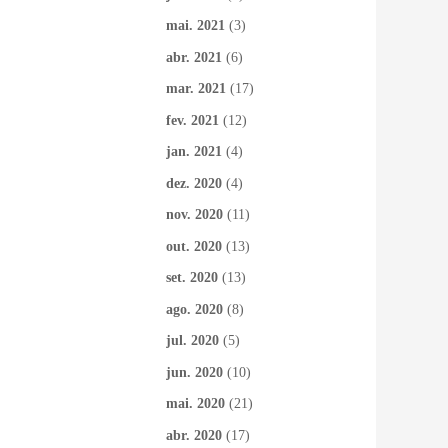
mai. 2021
(3)
abr. 2021
(6)
mar. 2021
(17)
fev. 2021
(12)
jan. 2021
(4)
dez. 2020
(4)
nov. 2020
(11)
out. 2020
(13)
set. 2020
(13)
ago. 2020
(8)
jul. 2020
(5)
jun. 2020
(10)
mai. 2020
(21)
abr. 2020
(17)