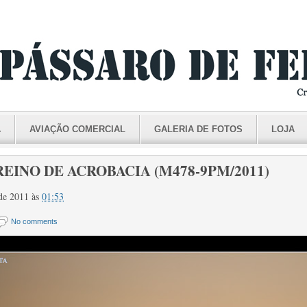
A
AVIAÇÃO COMERCIAL
GALERIA DE FOTOS
LOJA
EINO DE ACROBACIA (M478-9PM/2011)
 de 2011
às
01:53
No comments