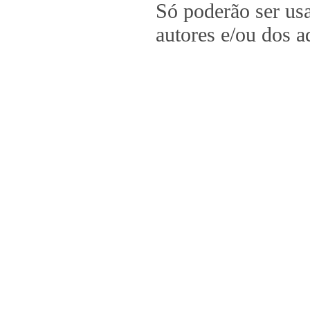
Só poderão ser us
autores e/ou dos a