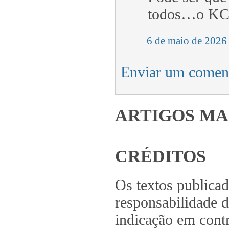
todos…o KC3
6 de maio de 2026
Enviar um comen
ARTIGOS MA
CRÉDITOS
Os textos publica
responsabilidade d
indicação em contr