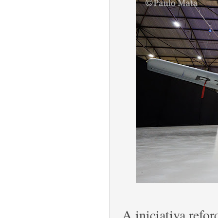
A iniciativa refor