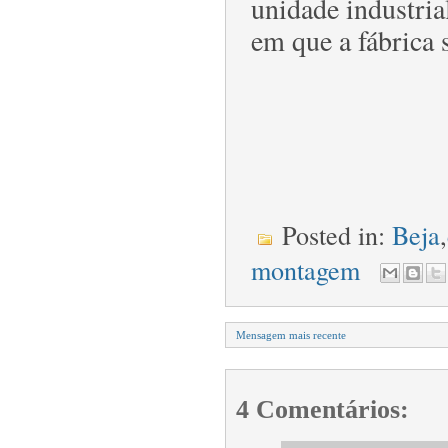
unidade industri
em que a fábrica s
Posted in:
Beja
,
montagem
Mensagem mais recente
4 Comentários: