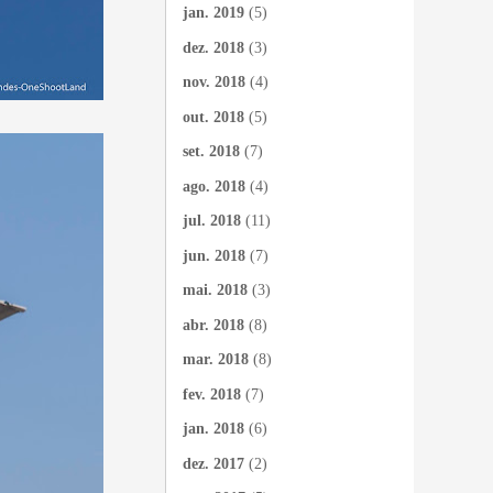
jan. 2019
(5)
dez. 2018
(3)
nov. 2018
(4)
out. 2018
(5)
set. 2018
(7)
ago. 2018
(4)
jul. 2018
(11)
jun. 2018
(7)
mai. 2018
(3)
abr. 2018
(8)
mar. 2018
(8)
fev. 2018
(7)
jan. 2018
(6)
dez. 2017
(2)