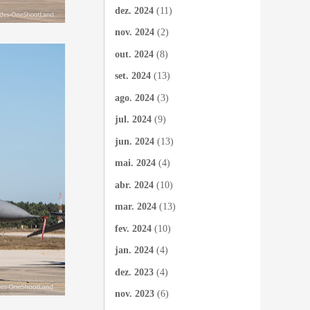
dez. 2024
(11)
nov. 2024
(2)
out. 2024
(8)
set. 2024
(13)
ago. 2024
(3)
jul. 2024
(9)
jun. 2024
(13)
mai. 2024
(4)
abr. 2024
(10)
mar. 2024
(13)
fev. 2024
(10)
jan. 2024
(4)
dez. 2023
(4)
nov. 2023
(6)