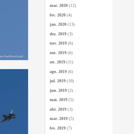
mar. 2020
(12)
fev. 2020
(4)
jan. 2020
(13)
dez. 2019
(3)
nov. 2019
(6)
out. 2019
(6)
set. 2019
(11)
ago. 2019
(6)
jul. 2019
(10)
jun. 2019
(2)
mai. 2019
(5)
abr. 2019
(3)
mar. 2019
(5)
fev. 2019
(7)