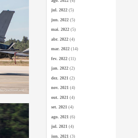
ago. 2022
(4)
jul. 2022
(5)
jun. 2022
(5)
mai. 2022
(5)
abr. 2022
(4)
mar. 2022
(14)
fev. 2022
(11)
jan. 2022
(2)
dez. 2021
(2)
nov. 2021
(4)
out. 2021
(4)
set. 2021
(4)
ago. 2021
(6)
jul. 2021
(4)
jun. 2021
(3)