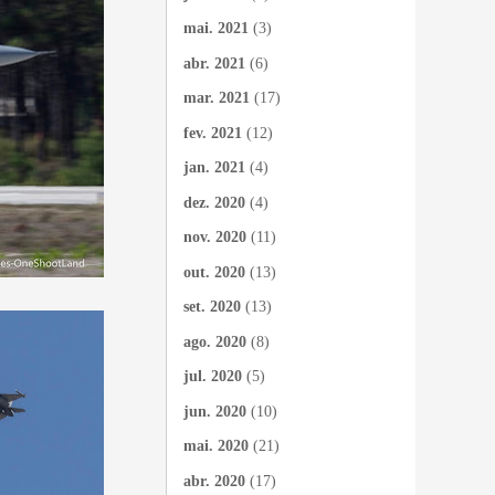
mai. 2021
(3)
abr. 2021
(6)
mar. 2021
(17)
fev. 2021
(12)
jan. 2021
(4)
dez. 2020
(4)
nov. 2020
(11)
out. 2020
(13)
set. 2020
(13)
ago. 2020
(8)
jul. 2020
(5)
jun. 2020
(10)
mai. 2020
(21)
abr. 2020
(17)