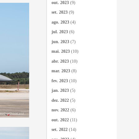
out. 2023
(9)
set. 2023
(9)
ago. 2023
(4)
jul. 2023
(6)
jun. 2023
(7)
mai. 2023
(10)
abr. 2023
(10)
mar. 2023
(8)
fev. 2023
(10)
jan. 2023
(5)
dez. 2022
(5)
nov. 2022
(6)
out. 2022
(11)
set. 2022
(14)