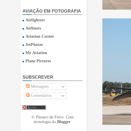
AVIAÇÃO EM FOTOGRAFIA
Airfighters
Airliners
Aviation Corner
JetPhotos
My Aviation
Plane Pictures
SUBSCREVER
Mensagens
Comentários
© Pássaro de Ferro. Com
tecnologia do
Blogger
.