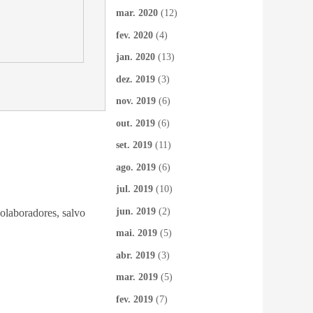
mar. 2020
(12)
fev. 2020
(4)
jan. 2020
(13)
dez. 2019
(3)
nov. 2019
(6)
out. 2019
(6)
set. 2019
(11)
ago. 2019
(6)
jul. 2019
(10)
jun. 2019
(2)
colaboradores, salvo
mai. 2019
(5)
abr. 2019
(3)
mar. 2019
(5)
fev. 2019
(7)