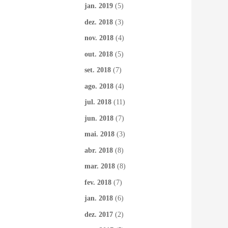
jan. 2019
(5)
dez. 2018
(3)
nov. 2018
(4)
out. 2018
(5)
set. 2018
(7)
ago. 2018
(4)
jul. 2018
(11)
jun. 2018
(7)
mai. 2018
(3)
abr. 2018
(8)
mar. 2018
(8)
fev. 2018
(7)
jan. 2018
(6)
dez. 2017
(2)