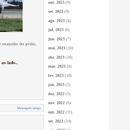
out. 2023
(9)
set. 2023
(9)
ago. 2023
(4)
jul. 2023
(6)
jun. 2023
(7)
e exaustão do avião,
mai. 2023
(10)
abr. 2023
(10)
 ao lado..
mar. 2023
(8)
fev. 2023
(10)
jan. 2023
(5)
dez. 2022
(5)
nov. 2022
(6)
Mensagem antiga
out. 2022
(11)
set. 2022
(14)