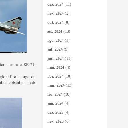
dez. 2024
(11)
nov. 2024
(2)
out. 2024
(8)
set. 2024
(13)
ago. 2024
(3)
jul. 2024
(9)
jun. 2024
(13)
gico - com o SR-71,
mai. 2024
(4)
global" e a fuga do
abr. 2024
(10)
dos episódios mais
mar. 2024
(13)
fev. 2024
(10)
jan. 2024
(4)
dez. 2023
(4)
nov. 2023
(6)