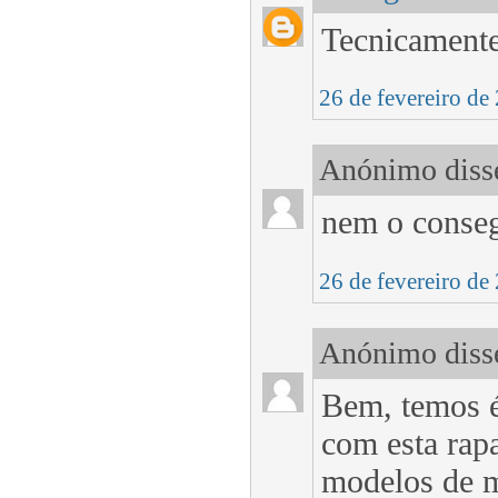
Tecnicamente
26 de fevereiro de
Anónimo disse
nem o conseg
26 de fevereiro de
Anónimo disse
Bem, temos é
com esta rap
modelos de m