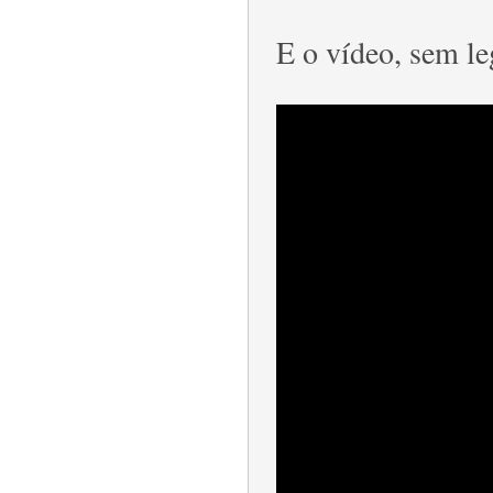
E o vídeo, sem le