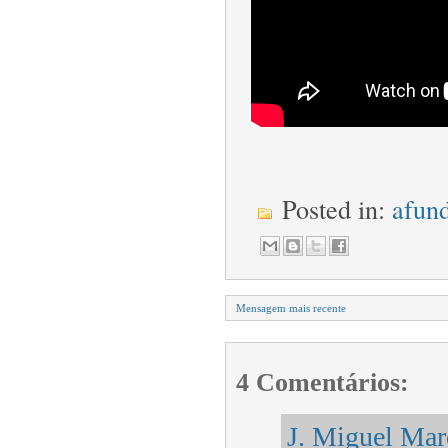
Posted in:
afun
Mensagem mais recente
4 Comentários:
J. Miguel Mar