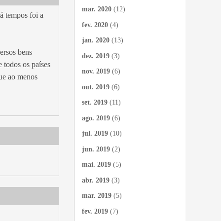
mar. 2020
(12)
á tempos foi a
fev. 2020
(4)
jan. 2020
(13)
versos bens
dez. 2019
(3)
e todos os países
nov. 2019
(6)
que ao menos
out. 2019
(6)
set. 2019
(11)
ago. 2019
(6)
jul. 2019
(10)
jun. 2019
(2)
mai. 2019
(5)
abr. 2019
(3)
mar. 2019
(5)
fev. 2019
(7)