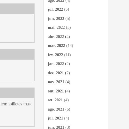
ago. 2022
(4)
jul. 2022
(5)
jun. 2022
(5)
mai. 2022
(5)
abr. 2022
(4)
mar. 2022
(14)
fev. 2022
(11)
jan. 2022
(2)
dez. 2021
(2)
nov. 2021
(4)
out. 2021
(4)
set. 2021
(4)
tem toilletes mas
ago. 2021
(6)
jul. 2021
(4)
jun. 2021
(3)