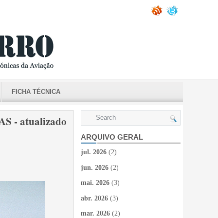
FICHA TÉCNICA
- atualizado
ARQUIVO GERAL
jul. 2026
(2)
jun. 2026
(2)
mai. 2026
(3)
abr. 2026
(3)
mar. 2026
(2)