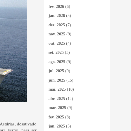
fev. 2026
(6)
jan. 2026
(5)
dez. 2025
(7)
nov. 2025
(9)
out. 2025
(4)
set. 2025
(3)
ago. 2025
(9)
jul. 2025
(9)
jun. 2025
(15)
mai. 2025
(10)
abr. 2025
(12)
mar. 2025
(9)
fev. 2025
(8)
 Astúrias, desativado
jan. 2025
(5)
ra Ferrol, para ser