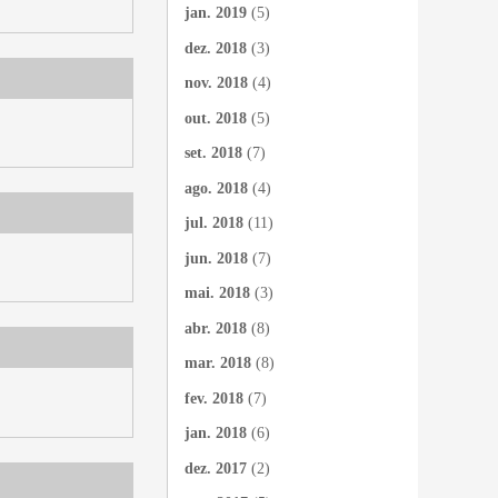
jan. 2019
(5)
dez. 2018
(3)
nov. 2018
(4)
out. 2018
(5)
set. 2018
(7)
ago. 2018
(4)
jul. 2018
(11)
jun. 2018
(7)
mai. 2018
(3)
abr. 2018
(8)
mar. 2018
(8)
fev. 2018
(7)
jan. 2018
(6)
dez. 2017
(2)