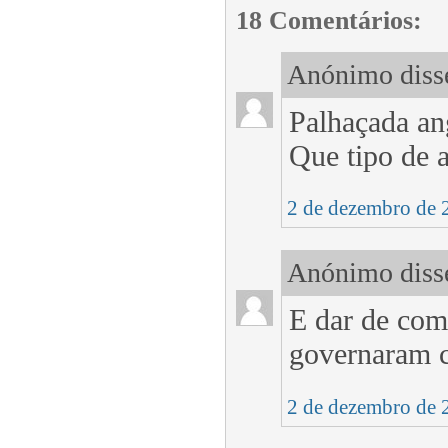
18 Comentários:
Anónimo disse
Palhaçada an
Que tipo de 
2 de dezembro de 
Anónimo disse
E dar de com
governaram c
2 de dezembro de 