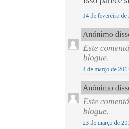
Isso parece s
14 de fevereiro de
Anónimo disse
Este comentá
blogue.
4 de março de 201
Anónimo disse
Este comentá
blogue.
23 de março de 20