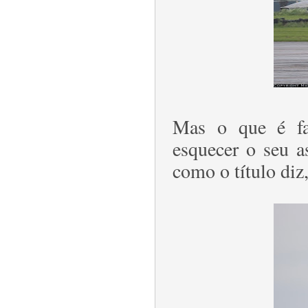
Mas o que é fa
esquecer o seu as
como o título diz