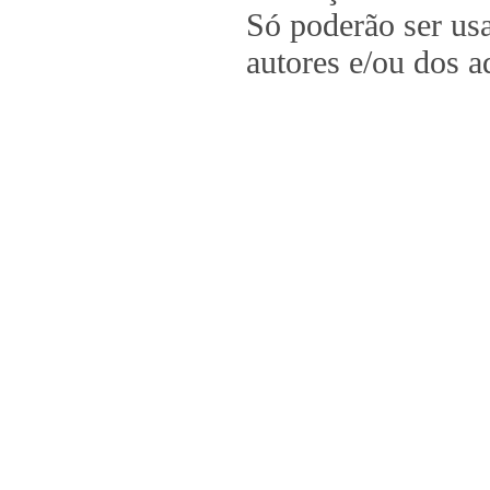
Só poderão ser us
autores e/ou dos a