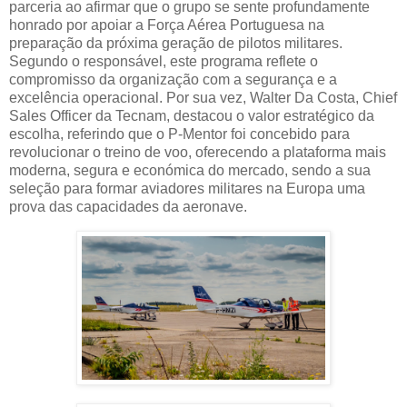
parceria ao afirmar que o grupo se sente profundamente
honrado por apoiar a Força Aérea Portuguesa na
preparação da próxima geração de pilotos militares.
Segundo o responsável, este programa reflete o
compromisso da organização com a segurança e a
excelência operacional. Por sua vez, Walter Da Costa, Chief
Sales Officer da Tecnam, destacou o valor estratégico da
escolha, referindo que o P-Mentor foi concebido para
revolucionar o treino de voo, oferecendo a plataforma mais
moderna, segura e económica do mercado, sendo a sua
seleção para formar aviadores militares na Europa uma
prova das capacidades da aeronave.