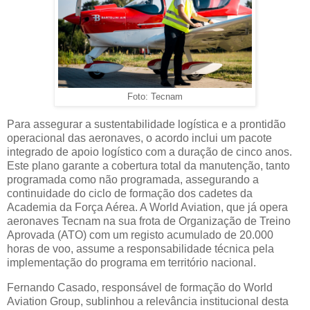
Foto: Tecnam
Para assegurar a sustentabilidade logística e a prontidão
operacional das aeronaves, o acordo inclui um pacote
integrado de apoio logístico com a duração de cinco anos.
Este plano garante a cobertura total da manutenção, tanto
programada como não programada, assegurando a
continuidade do ciclo de formação dos cadetes da
Academia da Força Aérea. A World Aviation, que já opera
aeronaves Tecnam na sua frota de Organização de Treino
Aprovada (ATO) com um registo acumulado de 20.000
horas de voo, assume a responsabilidade técnica pela
implementação do programa em território nacional.
Fernando Casado, responsável de formação do World
Aviation Group, sublinhou a relevância institucional desta