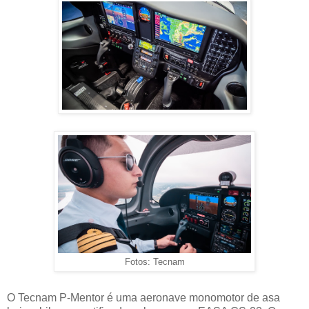
Fotos: Tecnam
O Tecnam P-Mentor é uma aeronave monomotor de asa