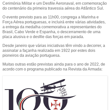
Cerimónia Militar e um Desfile Aeronaval, em comemoração
do centenário da primeira travessia aérea do Atlântico Sul.
O evento previsto para as 11h00, congrega a Marinha e
Força Aérea portuguesas, e incluirá entre várias atividades,
a entrega da medalha comemorativa a representantes do
Brasil, Cabo Verde e Espanha, o descerramento de uma
placa alusiva e o desfile das forças em parada.
Desde janeiro que várias iniciativas têm vindo a decorrer, a
assinalar a façanha realizada em 1922 por estes dois
pioneiros da aviação portuguesa.
Muitas outras estão previstas ainda para o ano de 2022, de
acordo com o programa publicado na Revista da Armada: