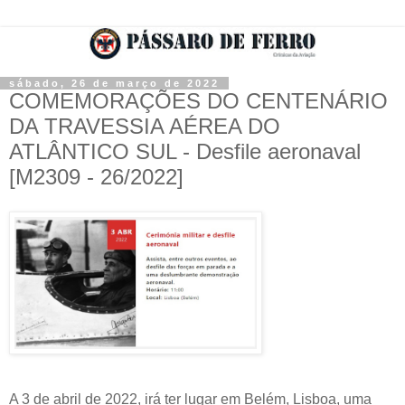
sábado, 26 de março de 2022
COMEMORAÇÕES DO CENTENÁRIO
DA TRAVESSIA AÉREA DO
ATLÂNTICO SUL - Desfile aeronaval
[M2309 - 26/2022]
A 3 de abril de 2022, irá ter lugar em Belém, Lisboa, uma