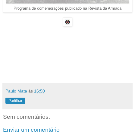
Programa de comemorações publicado na Revista da Armada
Paulo Mata
às
16:50
Partilhar
Sem comentários:
Enviar um comentário