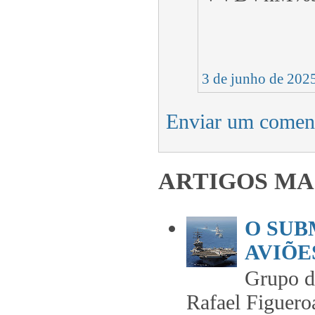
3 de junho de 202
Enviar um comen
ARTIGOS MA
O SUB
AVIÕES
Grupo 
Rafael Figuero