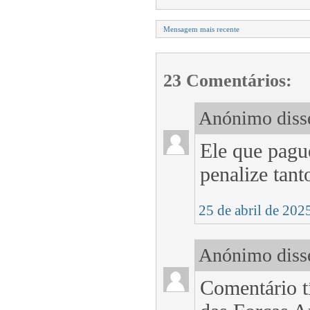
Mensagem mais recente
23 Comentários:
Anónimo disse
Ele que pagu
penalize tant
25 de abril de 202
Anónimo disse
Comentário t