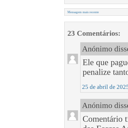
Mensagem mais recente
23 Comentários:
Anónimo disse
Ele que pagu
penalize tant
25 de abril de 202
Anónimo disse
Comentário t