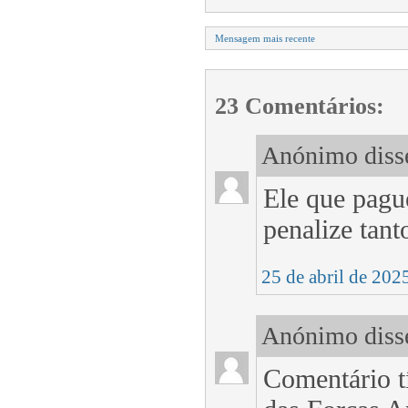
Mensagem mais recente
23 Comentários:
Anónimo disse
Ele que pagu
penalize tant
25 de abril de 202
Anónimo disse
Comentário t