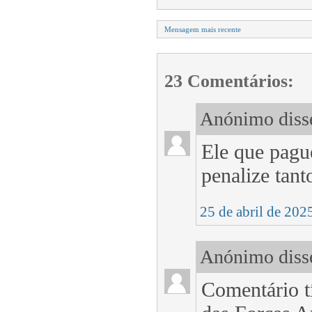
Mensagem mais recente
23 Comentários:
Anónimo disse
Ele que pagu
penalize tant
25 de abril de 202
Anónimo disse
Comentário t