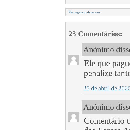
Mensagem mais recente
23 Comentários:
Anónimo disse
Ele que pagu
penalize tant
25 de abril de 202
Anónimo disse
Comentário t