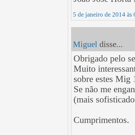
5 de janeiro de 2014 às
Miguel
disse...
Obrigado pelo s
Muito interessan
sobre estes Mig 1
Se não me engan
(mais sofisticado
Cumprimentos.