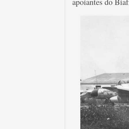
apoiantes do Biaf