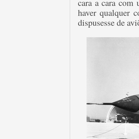
cara a cara com 
haver qualquer c
dispusesse de avi