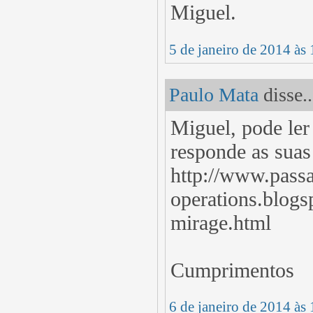
Miguel.
5 de janeiro de 2014 às
Paulo Mata
disse..
Miguel, pode ler
responde as suas
http://www.passa
operations.blogsp
mirage.html
Cumprimentos
6 de janeiro de 2014 às