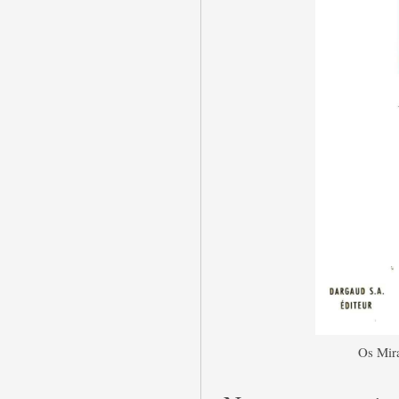
Os Mira