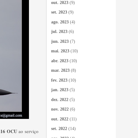
out. 2023
(9)
set. 2023
(9)
ago. 2023
(4)
jul. 2023
(6)
jun. 2023
(7)
mai. 2023
(10)
abr. 2023
(10)
mar. 2023
(8)
fev. 2023
(10)
jan. 2023
(5)
dez. 2022
(5)
nov. 2022
(6)
out. 2022
(11)
set. 2022
(14)
-16 OCU
ao serviço