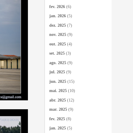
fev. 2026
(6)
jan. 2026
(5)
dez. 2025
(7)
nov. 2025
(9)
out. 2025
(4)
set. 2025
(3)
ago. 2025
(9)
jul. 2025
(9)
jun. 2025
(15)
mai. 2025
(10)
abr. 2025
(12)
mar. 2025
(9)
fev. 2025
(8)
jan. 2025
(5)