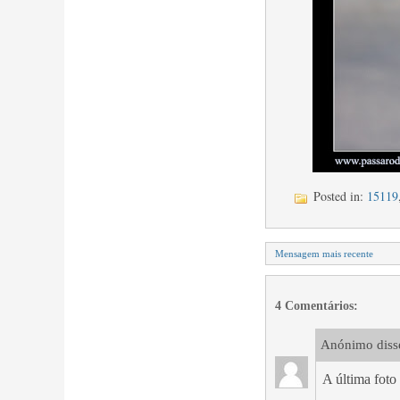
Posted in:
15119
Mensagem mais recente
4 Comentários:
Anónimo disse
A última foto