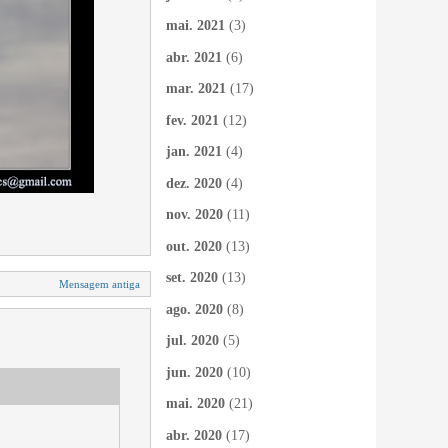
mai. 2021
(3)
abr. 2021
(6)
mar. 2021
(17)
fev. 2021
(12)
jan. 2021
(4)
dez. 2020
(4)
nov. 2020
(11)
out. 2020
(13)
set. 2020
(13)
Mensagem antiga
ago. 2020
(8)
jul. 2020
(5)
jun. 2020
(10)
mai. 2020
(21)
abr. 2020
(17)