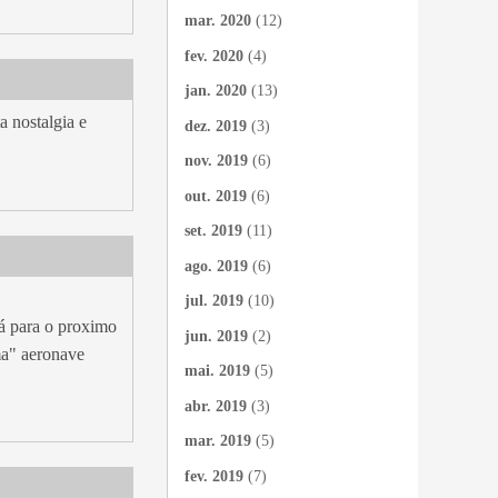
mar. 2020
(12)
fev. 2020
(4)
jan. 2020
(13)
 nostalgia e
dez. 2019
(3)
nov. 2019
(6)
out. 2019
(6)
set. 2019
(11)
ago. 2019
(6)
jul. 2019
(10)
lá para o proximo
jun. 2019
(2)
a" aeronave
mai. 2019
(5)
abr. 2019
(3)
mar. 2019
(5)
fev. 2019
(7)