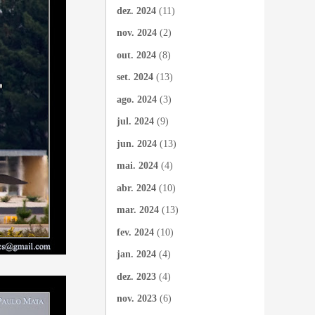
dez. 2024
(11)
nov. 2024
(2)
out. 2024
(8)
set. 2024
(13)
ago. 2024
(3)
jul. 2024
(9)
jun. 2024
(13)
mai. 2024
(4)
abr. 2024
(10)
mar. 2024
(13)
fev. 2024
(10)
jan. 2024
(4)
dez. 2023
(4)
nov. 2023
(6)