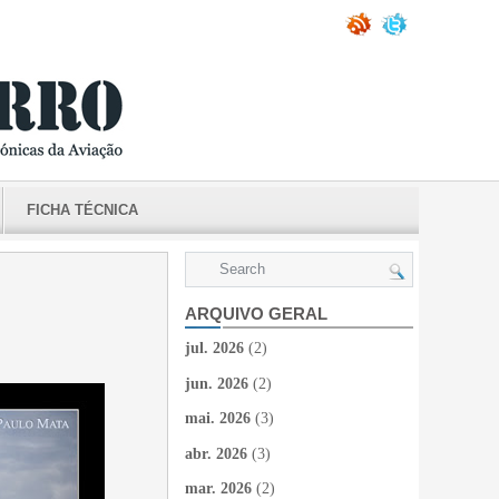
FICHA TÉCNICA
ARQUIVO GERAL
jul. 2026
(2)
jun. 2026
(2)
mai. 2026
(3)
abr. 2026
(3)
mar. 2026
(2)